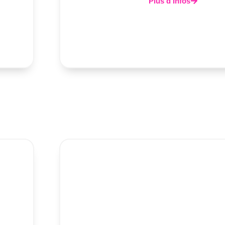
Plus d'Infos