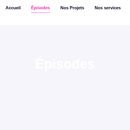
Accueil
Épisodes
Nos Projets
Nos services
Épisodes