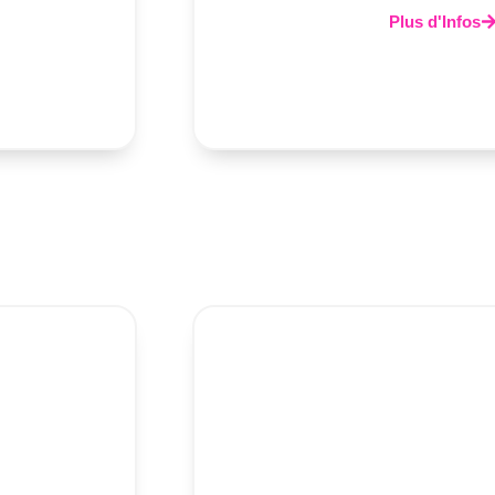
Plus d'Infos