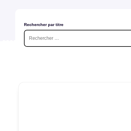
Rechercher par titre