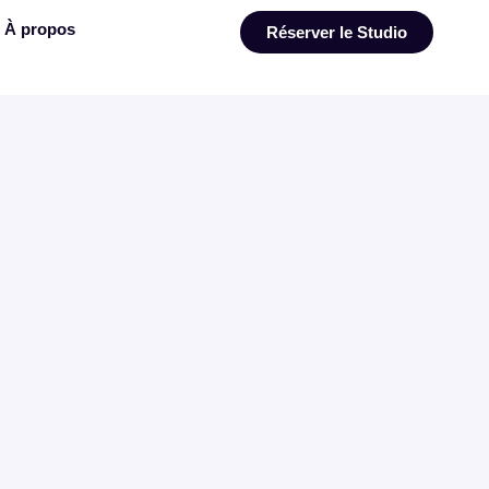
À propos
Réserver le Studio