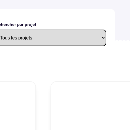
hercher par projet