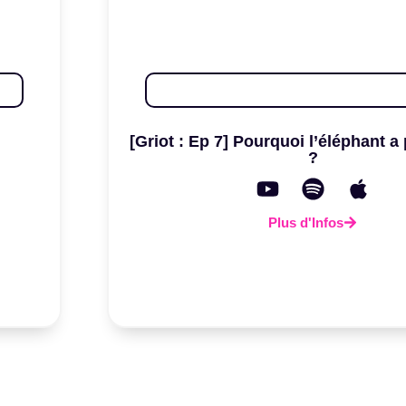
[Griot : Ep 7] Pourquoi l’éléphant a
?
Plus d'Infos