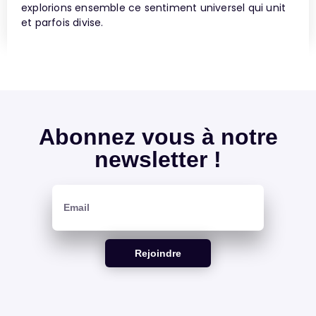
explorions ensemble ce sentiment universel qui unit
et parfois divise.
Abonnez vous à notre
newsletter !
Rejoindre