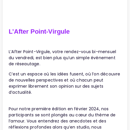
L’After Point-Virgule
L’After Point-Virgule, votre rendez-vous bi-mensuel
du vendredi, est bien plus qu’un simple événement
de réseautage.
C’est un espace où les idées fusent, où l’on découvre
de nouvelles perspectives et où chacun peut
exprimer librement son opinion sur des sujets
d’actualité.
Pour notre première édition en février 2024, nos
participants se sont plongés au cœur du thème de
l’amour. Vous entendrez des anecdotes et des
réflexions profondes alors qu’en studio, nous