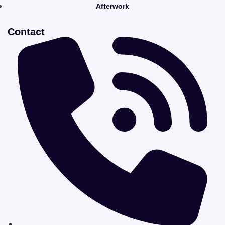
Afterwork
Contact